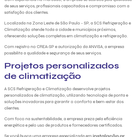
de seus serviços, profissionais capacitados e compromisso com a
satisfação dos clientes.
Localizada na Zona Leste de São Paulo - SP, a SCS Refrigeração e
Climatização atende toda a cidade e municípios próximos,
oferecendo soluções completas em climatização e refrigeração.
Com registro no CREA-SP e autorização da ANVISA, a empresa
possibilita a qualidade e segurança de seus serviços.
Projetos personalizados
de climatização
A SCS Refrigeração e Climatização desenvolve projetos
personalizados de climatização, utilizando tecnologia de ponta e
soluções inovadoras para garantir o conforto e bem-estar dos
clientes.
Com foco na sustentabilidade, a empresa preza pela eficiência
energética e pelo uso de produtos e fornecedores certificados.
Se você busca uma empresa especializada em
instalação ar