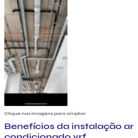
Clique nas imagens para ampliar
Benefícios da instalação ar
condicionado vrf