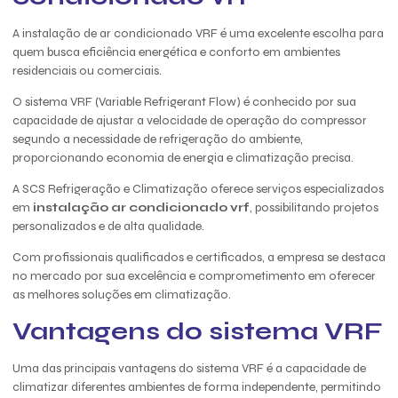
A instalação de ar condicionado VRF é uma excelente escolha para
quem busca eficiência energética e conforto em ambientes
residenciais ou comerciais.
O sistema VRF (Variable Refrigerant Flow) é conhecido por sua
capacidade de ajustar a velocidade de operação do compressor
segundo a necessidade de refrigeração do ambiente,
proporcionando economia de energia e climatização precisa.
A SCS Refrigeração e Climatização oferece serviços especializados
em
instalação ar condicionado vrf
, possibilitando projetos
personalizados e de alta qualidade.
Com profissionais qualificados e certificados, a empresa se destaca
no mercado por sua excelência e comprometimento em oferecer
as melhores soluções em climatização.
Vantagens do sistema VRF
Uma das principais vantagens do sistema VRF é a capacidade de
climatizar diferentes ambientes de forma independente, permitindo