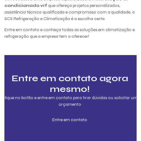
condicionado vrf
que ofereça projetos personalizados,
assistência técnica qualificada e compromisso com a qualidade, a
SCS Refrigeração e Climatização é a escolha certa.
Entre em contato e conheça todas as soluções em climatização e
refrigeração que a empresa tem a oferecer!
Entre em contato agora
mesmo!
Clique no botão e entre em contato para tirar dúvidas ou solicitar um
orçamento
Entre em contato