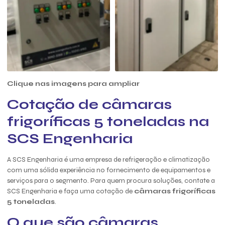
Clique nas imagens para ampliar
Cotação de câmaras
frigoríficas 5 toneladas na
SCS Engenharia
A SCS Engenharia é uma empresa de refrigeração e climatização
com uma sólida experiência no fornecimento de equipamentos e
serviços para o segmento. Para quem procura soluções, contate a
SCS Engenharia e faça uma cotação de
câmaras frigoríficas
5 toneladas
.
O que são câmaras