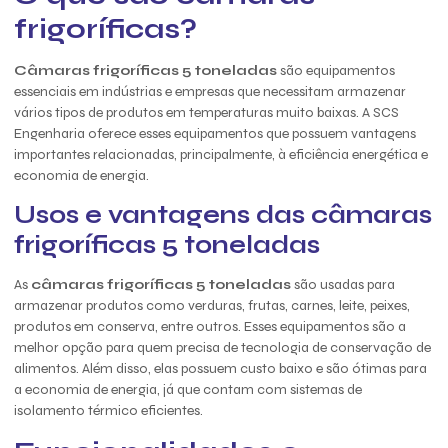
frigoríficas?
Câmaras frigoríficas 5 toneladas
são equipamentos
essenciais em indústrias e empresas que necessitam armazenar
vários tipos de produtos em temperaturas muito baixas. A SCS
Engenharia oferece esses equipamentos que possuem vantagens
importantes relacionadas, principalmente, à eficiência energética e
economia de energia.
Usos e vantagens das câmaras
frigoríficas 5 toneladas
As
câmaras frigoríficas 5 toneladas
são usadas para
armazenar produtos como verduras, frutas, carnes, leite, peixes,
produtos em conserva, entre outros. Esses equipamentos são a
melhor opção para quem precisa de tecnologia de conservação de
alimentos. Além disso, elas possuem custo baixo e são ótimas para
a economia de energia, já que contam com sistemas de
isolamento térmico eficientes.