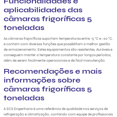
Funcionalidades e
aplicabilidades das
câmaras frigoríficas 5
toneladas
As câmaras frigoríficas suportam temperaturas entre -5 °C e -20 °C,
e contam com diversas funções que possibilitam a melhor gestão
de armazenamento. Estes equipamentos são resistentes, duráveis e
conseguem manter a temperatura constante por longos períodos,
além de serem facilmente operacionais e de fácil manutenção.
Recomendações e mais
informações sobre
câmaras frigoríficas 5
toneladas
A SCS Engenharia é uma referência de qualidade nos serviços de
refrigeração e climatização, contando com equipe de profissionais