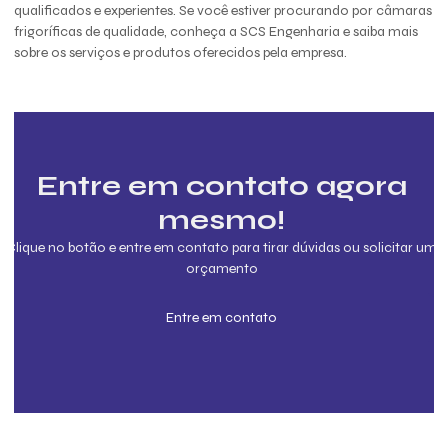
qualificados e experientes. Se você estiver procurando por câmaras
frigoríficas de qualidade, conheça a SCS Engenharia e saiba mais
sobre os serviços e produtos oferecidos pela empresa.
Entre em contato agora
mesmo!
Clique no botão e entre em contato para tirar dúvidas ou solicitar um
orçamento
Entre em contato